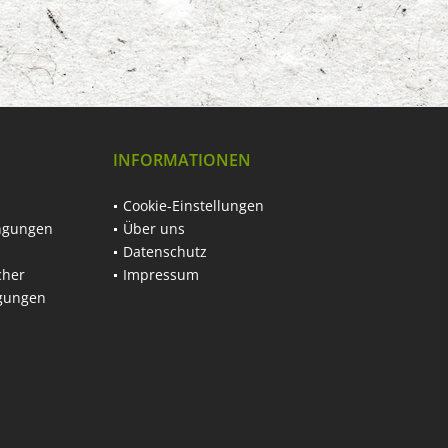
INFORMATIONEN
Cookie-Einstellungen
ngungen
Über uns
Datenschutz
cher
Impressum
ngungen