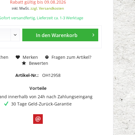
Rabatt gültig bis 09.08.2026
inkl. MwSt.
zzgl. Versandkosten
ofort versandfertig, Lieferzeit ca. 1-3 Werktage
In den
Warenkorb
chen
Merken
Fragen zum Artikel?
Bewerten
Artikel-Nr.:
OH12958
Vorteile
and innerhalb von 24h nach Zahlungseingang
30 Tage Geld-Zurück-Garantie