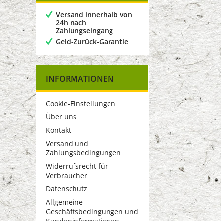
Versand innerhalb von
24h nach
Zahlungseingang
Geld-Zurück-Garantie
INFORMATIONEN
Cookie-Einstellungen
Über uns
Kontakt
Versand und
Zahlungsbedingungen
Widerrufsrecht für
Verbraucher
Datenschutz
Allgemeine
Geschäftsbedingungen und
Kundeninformationen