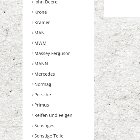
John Deere
Krone
Kramer
MAN
MWM
Massey Ferguson
MANN
Mercedes
Normag
Porsche
Primus
Reifen und Felgen
Sonstiges
Sonstige Teile