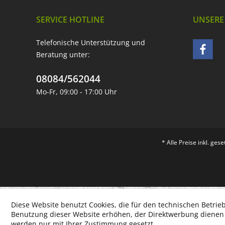
SERVICE HOTLINE
UNSERE
Telefonische Unterstützung und
Beratung unter:
08084/562044
Mo-Fr, 09:00 - 17:00 Uhr
* Alle Preise inkl. ges
Diese Website benutzt Cookies, die für den technischen Betrieb
Benutzung dieser Website erhöhen, der Direktwerbung dienen o
werden nur mit Ihrer Zustimmung gesetzt.