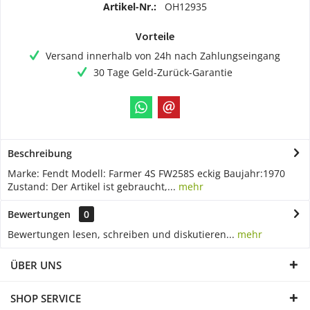
Artikel-Nr.:
OH12935
Vorteile
Versand innerhalb von 24h nach Zahlungseingang
30 Tage Geld-Zurück-Garantie
Beschreibung
Marke: Fendt Modell: Farmer 4S FW258S eckig Baujahr:1970
Zustand: Der Artikel ist gebraucht,...
mehr
Bewertungen
0
Bewertungen lesen, schreiben und diskutieren...
mehr
ÜBER UNS
SHOP SERVICE