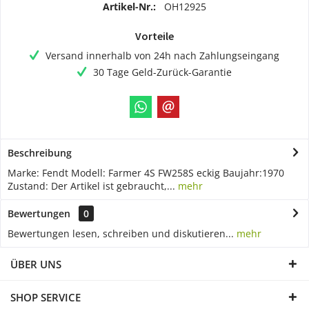
Artikel-Nr.:
OH12925
Vorteile
Versand innerhalb von 24h nach Zahlungseingang
30 Tage Geld-Zurück-Garantie
Beschreibung
Marke: Fendt Modell: Farmer 4S FW258S eckig Baujahr:1970
Zustand: Der Artikel ist gebraucht,...
mehr
Bewertungen
0
Bewertungen lesen, schreiben und diskutieren...
mehr
ÜBER UNS
SHOP SERVICE