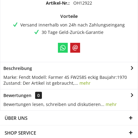
Artikel-Nr.:
OH12922
Vorteile
Versand innerhalb von 24h nach Zahlungseingang
30 Tage Geld-Zurück-Garantie
Beschreibung
Marke: Fendt Modell: Farmer 4S FW258S eckig Baujahr:1970
Zustand: Der Artikel ist gebraucht,...
mehr
Bewertungen
0
Bewertungen lesen, schreiben und diskutieren...
mehr
ÜBER UNS
SHOP SERVICE