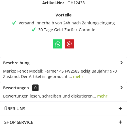
Artikel-Nr.:
OH12433
Vorteile
Versand innerhalb von 24h nach Zahlungseingang
30 Tage Geld-Zurück-Garantie
Beschreibung
Marke: Fendt Modell: Farmer 4S FW258S eckig Baujahr:1970
Zustand: Der Artikel ist gebraucht,...
mehr
Bewertungen
0
Bewertungen lesen, schreiben und diskutieren...
mehr
ÜBER UNS
SHOP SERVICE