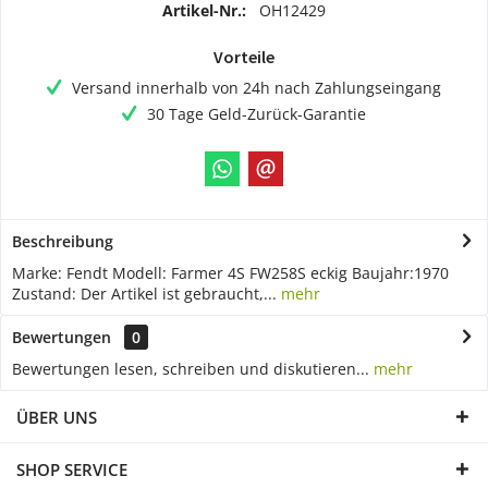
Artikel-Nr.:
OH12429
Vorteile
Versand innerhalb von 24h nach Zahlungseingang
30 Tage Geld-Zurück-Garantie
Beschreibung
Marke: Fendt Modell: Farmer 4S FW258S eckig Baujahr:1970
Zustand: Der Artikel ist gebraucht,...
mehr
Bewertungen
0
Bewertungen lesen, schreiben und diskutieren...
mehr
ÜBER UNS
SHOP SERVICE