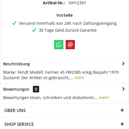
Artikel-Nr.:
OH12397
Vorteile
Versand innerhalb von 24h nach Zahlungseingang
30 Tage Geld-Zurück-Garantie
Beschreibung
Marke: Fendt Modell: Farmer 4S FW258S eckig Baujahr:1970
Zustand: Der Artikel ist gebraucht,...
mehr
Bewertungen
0
Bewertungen lesen, schreiben und diskutieren...
mehr
ÜBER UNS
SHOP SERVICE