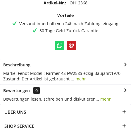
Artikel-Nr.:
OH12368
Vorteile
Versand innerhalb von 24h nach Zahlungseingang
30 Tage Geld-Zurück-Garantie
Beschreibung
Marke: Fendt Modell: Farmer 4S FW258S eckig Baujahr:1970
Zustand: Der Artikel ist gebraucht,...
mehr
Bewertungen
0
Bewertungen lesen, schreiben und diskutieren...
mehr
ÜBER UNS
SHOP SERVICE