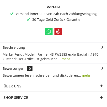
Vorteile
Versand innerhalb von 24h nach Zahlungseingang
30 Tage Geld-Zurück-Garantie
Beschreibung
Marke: Fendt Modell: Farmer 4S FW258S eckig Baujahr:1970
Zustand: Der Artikel ist gebraucht,...
mehr
Bewertungen
0
Bewertungen lesen, schreiben und diskutieren...
mehr
ÜBER UNS
SHOP SERVICE