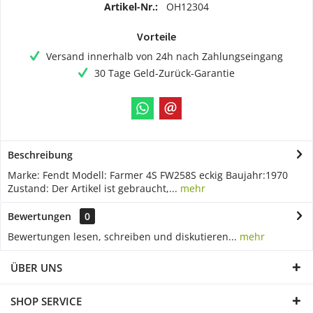
Artikel-Nr.:
OH12304
Vorteile
Versand innerhalb von 24h nach Zahlungseingang
30 Tage Geld-Zurück-Garantie
Beschreibung
Marke: Fendt Modell: Farmer 4S FW258S eckig Baujahr:1970
Zustand: Der Artikel ist gebraucht,...
mehr
Bewertungen
0
Bewertungen lesen, schreiben und diskutieren...
mehr
ÜBER UNS
SHOP SERVICE