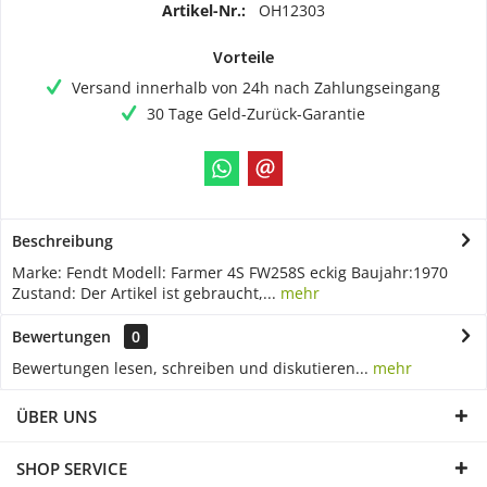
Artikel-Nr.:
OH12303
Vorteile
Versand innerhalb von 24h nach Zahlungseingang
30 Tage Geld-Zurück-Garantie
Beschreibung
Marke: Fendt Modell: Farmer 4S FW258S eckig Baujahr:1970
Zustand: Der Artikel ist gebraucht,...
mehr
Bewertungen
0
Bewertungen lesen, schreiben und diskutieren...
mehr
ÜBER UNS
SHOP SERVICE