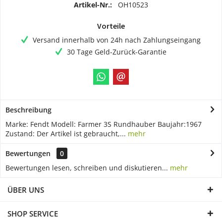
Artikel-Nr.:
OH10523
Vorteile
Versand innerhalb von 24h nach Zahlungseingang
30 Tage Geld-Zurück-Garantie
Beschreibung
Marke: Fendt Modell: Farmer 3S Rundhauber Baujahr:1967
Zustand: Der Artikel ist gebraucht,...
mehr
Bewertungen
0
Bewertungen lesen, schreiben und diskutieren...
mehr
ÜBER UNS
SHOP SERVICE