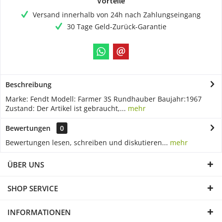
Vorteile
Versand innerhalb von 24h nach Zahlungseingang
30 Tage Geld-Zurück-Garantie
Beschreibung
Marke: Fendt Modell: Farmer 3S Rundhauber Baujahr:1967
Zustand: Der Artikel ist gebraucht,...
mehr
Bewertungen
0
Bewertungen lesen, schreiben und diskutieren...
mehr
ÜBER UNS
SHOP SERVICE
INFORMATIONEN