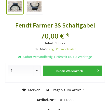
Fendt Farmer 3S Schaltgabel
70,00 € *
Inhalt:
1 Stück
inkl. MwSt.
zzgl. Versandkosten
Sofort versandfertig, Lieferzeit ca. 1-3 Werktage
In den
Warenkorb
Merken
Fragen zum Artikel?
Artikel-Nr.:
OH11835