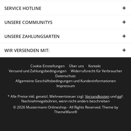
SERVICE HOTLINE
UNSERE COMMUNITYS
UNSERE ZAHLUNGSARTEN
WIR VERSENDEN MIT:
Cookie-Einstellungen
Über uns
Kontakt
Versand und Zahlungsbedingungen
Widerrufsrecht für Verbraucher
Datenschutz
Allgemeine Geschäftsbedingungen und Kundeninformationen
Impressum
* Alle Preise inkl. gesetzl. Mehrwertsteuer zzgl.
Versandkosten
und ggf.
Nachnahmegebühren, wenn nicht anders beschrieben
© 2026 Mustermann Onlineshop - All Rights Reserved. Theme by
ThemeWare®