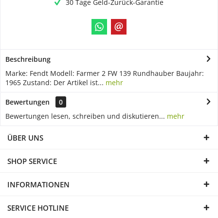
30 Tage Geld-Zurück-Garantie
Beschreibung
Marke: Fendt Modell: Farmer 2 FW 139 Rundhauber Baujahr:
1965 Zustand: Der Artikel ist...
mehr
Bewertungen
0
Bewertungen lesen, schreiben und diskutieren...
mehr
ÜBER UNS
SHOP SERVICE
INFORMATIONEN
SERVICE HOTLINE