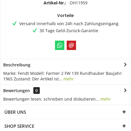
Artikel-Nr.:
OH11959
Vorteile
Versand innerhalb von 24h nach Zahlungseingang
30 Tage Geld-Zurück-Garantie
Beschreibung
Marke: Fendt Modell: Farmer 2 FW 139 Rundhauber Baujahr:
1965 Zustand: Der Artikel ist...
mehr
Bewertungen
0
Bewertungen lesen, schreiben und diskutieren...
mehr
ÜBER UNS
SHOP SERVICE