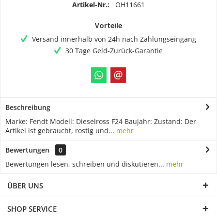
Artikel-Nr.:
OH11661
Vorteile
Versand innerhalb von 24h nach Zahlungseingang
30 Tage Geld-Zurück-Garantie
Beschreibung
Marke: Fendt Modell: Dieselross F24 Baujahr: Zustand: Der
Artikel ist gebraucht, rostig und...
mehr
Bewertungen
0
Bewertungen lesen, schreiben und diskutieren...
mehr
ÜBER UNS
SHOP SERVICE