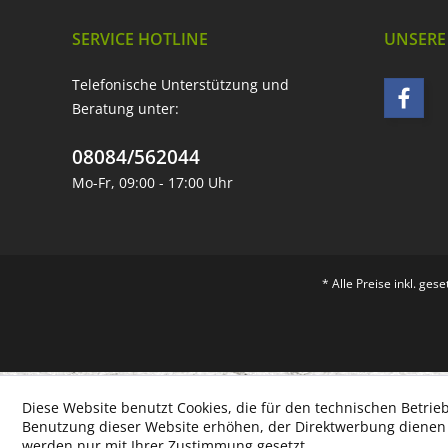
SERVICE HOTLINE
UNSERE
Telefonische Unterstützung und
Beratung unter:
08084/562044
Mo-Fr, 09:00 - 17:00 Uhr
* Alle Preise inkl. ges
Diese Website benutzt Cookies, die für den technischen Betrieb
Benutzung dieser Website erhöhen, der Direktwerbung dienen o
werden nur mit Ihrer Zustimmung gesetzt.