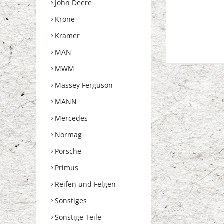
John Deere
Krone
Kramer
MAN
MWM
Massey Ferguson
MANN
Mercedes
Normag
Porsche
Primus
Reifen und Felgen
Sonstiges
Sonstige Teile