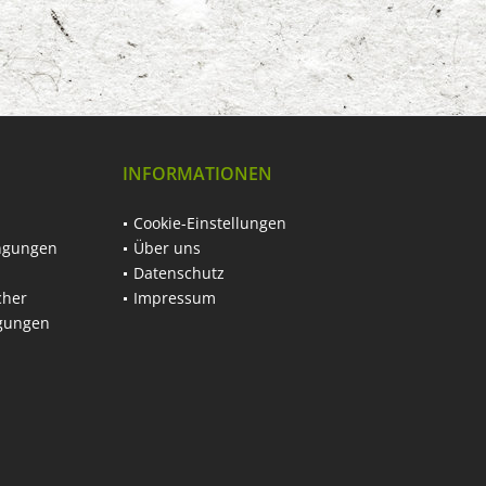
INFORMATIONEN
Cookie-Einstellungen
ngungen
Über uns
Datenschutz
cher
Impressum
ngungen