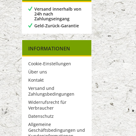
Versand innerhalb von
24h nach
Zahlungseingang
Geld-Zurück-Garantie
INFORMATIONEN
Cookie-Einstellungen
Über uns
Kontakt
Versand und
Zahlungsbedingungen
Widerrufsrecht für
Verbraucher
Datenschutz
Allgemeine
Geschäftsbedingungen und
Kundeninformationen