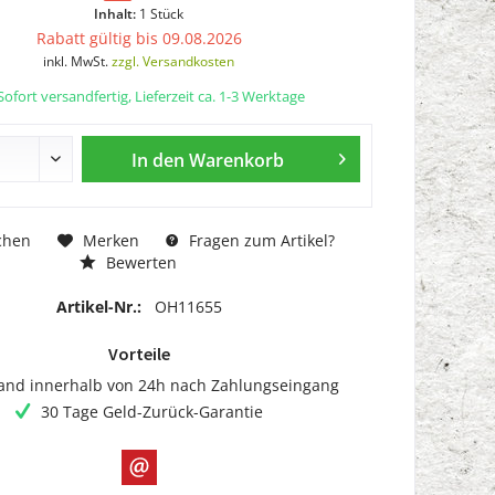
Inhalt:
1 Stück
Rabatt gültig bis 09.08.2026
inkl. MwSt.
zzgl. Versandkosten
ofort versandfertig, Lieferzeit ca. 1-3 Werktage
In den
Warenkorb
chen
Merken
Fragen zum Artikel?
Bewerten
Artikel-Nr.:
OH11655
Vorteile
and innerhalb von 24h nach Zahlungseingang
30 Tage Geld-Zurück-Garantie