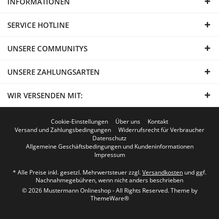
INFORMATIONEN
SERVICE HOTLINE
UNSERE COMMUNITYS
UNSERE ZAHLUNGSARTEN
WIR VERSENDEN MIT:
Cookie-Einstellungen
Über uns
Kontakt
Versand und Zahlungsbedingungen
Widerrufsrecht für Verbraucher
Datenschutz
Allgemeine Geschäftsbedingungen und Kundeninformationen
Impressum
* Alle Preise inkl. gesetzl. Mehrwertsteuer zzgl.
Versandkosten
und ggf.
Nachnahmegebühren, wenn nicht anders beschrieben
© 2026 Mustermann Onlineshop - All Rights Reserved. Theme by
ThemeWare®