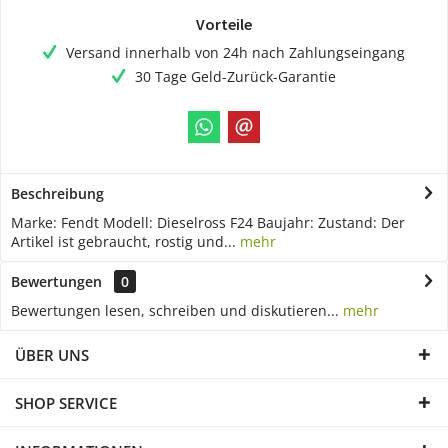
Vorteile
Versand innerhalb von 24h nach Zahlungseingang
30 Tage Geld-Zurück-Garantie
Beschreibung
Marke: Fendt Modell: Dieselross F24 Baujahr: Zustand: Der
Artikel ist gebraucht, rostig und...
mehr
Bewertungen
0
Bewertungen lesen, schreiben und diskutieren...
mehr
ÜBER UNS
SHOP SERVICE