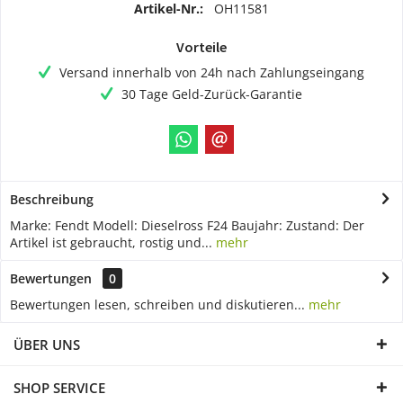
Artikel-Nr.:
OH11581
Vorteile
Versand innerhalb von 24h nach Zahlungseingang
30 Tage Geld-Zurück-Garantie
Beschreibung
Marke: Fendt Modell: Dieselross F24 Baujahr: Zustand: Der
Artikel ist gebraucht, rostig und...
mehr
Bewertungen
0
Bewertungen lesen, schreiben und diskutieren...
mehr
ÜBER UNS
SHOP SERVICE