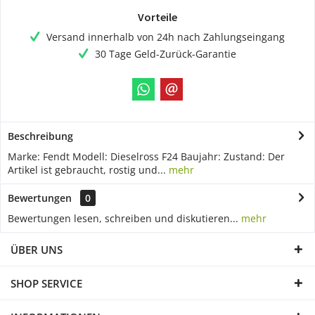
Vorteile
Versand innerhalb von 24h nach Zahlungseingang
30 Tage Geld-Zurück-Garantie
Beschreibung
Marke: Fendt Modell: Dieselross F24 Baujahr: Zustand: Der
Artikel ist gebraucht, rostig und...
mehr
Bewertungen
0
Bewertungen lesen, schreiben und diskutieren...
mehr
ÜBER UNS
SHOP SERVICE