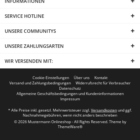
INFORMATIONEN
SERVICE HOTLINE
UNSERE COMMUNITYS
UNSERE ZAHLUNGSARTEN
WIR VERSENDEN MIT:
Cookie-Einstellungen
Über uns
Kontakt
Versand und Zahlungsbedingungen
Widerrufsrecht für Verbraucher
Datenschutz
Allgemeine Geschäftsbedingungen und Kundeninformationen
Impressum
* Alle Preise inkl. gesetzl. Mehrwertsteuer zzgl.
Versandkosten
und ggf.
Nachnahmegebühren, wenn nicht anders beschrieben
© 2026 Mustermann Onlineshop - All Rights Reserved. Theme by
ThemeWare®