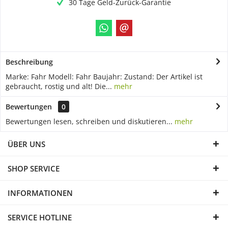
30 Tage Geld-Zurück-Garantie
Beschreibung
Marke: Fahr Modell: Fahr Baujahr: Zustand: Der Artikel ist
gebraucht, rostig und alt! Die...
mehr
Bewertungen
0
Bewertungen lesen, schreiben und diskutieren...
mehr
ÜBER UNS
SHOP SERVICE
INFORMATIONEN
SERVICE HOTLINE