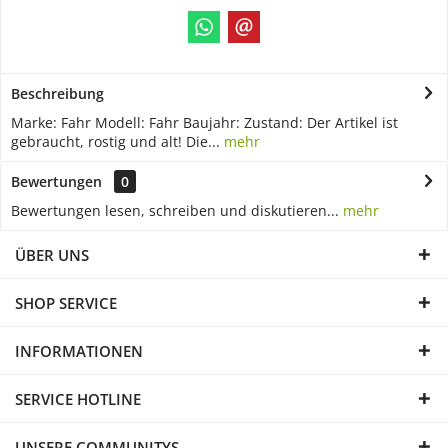
Beschreibung
Marke: Fahr Modell: Fahr Baujahr: Zustand: Der Artikel ist
gebraucht, rostig und alt! Die...
mehr
Bewertungen
0
Bewertungen lesen, schreiben und diskutieren...
mehr
ÜBER UNS
SHOP SERVICE
INFORMATIONEN
SERVICE HOTLINE
UNSERE COMMUNITYS