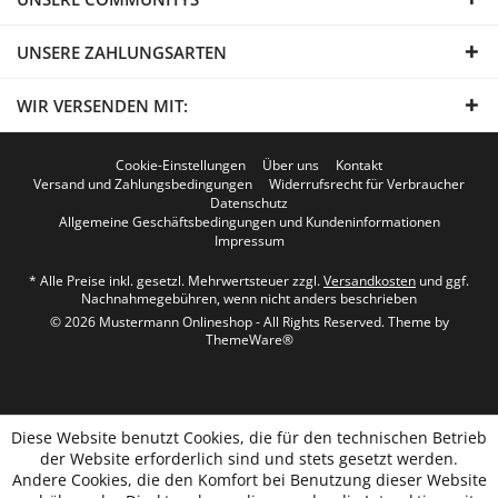
UNSERE ZAHLUNGSARTEN
WIR VERSENDEN MIT:
Cookie-Einstellungen
Über uns
Kontakt
Versand und Zahlungsbedingungen
Widerrufsrecht für Verbraucher
Datenschutz
Allgemeine Geschäftsbedingungen und Kundeninformationen
Impressum
* Alle Preise inkl. gesetzl. Mehrwertsteuer zzgl.
Versandkosten
und ggf.
Nachnahmegebühren, wenn nicht anders beschrieben
© 2026 Mustermann Onlineshop - All Rights Reserved. Theme by
ThemeWare®
Diese Website benutzt Cookies, die für den technischen Betrieb
der Website erforderlich sind und stets gesetzt werden.
Andere Cookies, die den Komfort bei Benutzung dieser Website