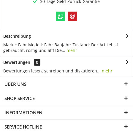
30 Tage Geld-Zurück-Garantie
Beschreibung
Marke: Fahr Modell: Fahr Baujahr: Zustand: Der Artikel ist
gebraucht, rostig und alt! Die...
mehr
Bewertungen
0
Bewertungen lesen, schreiben und diskutieren...
mehr
ÜBER UNS
SHOP SERVICE
INFORMATIONEN
SERVICE HOTLINE