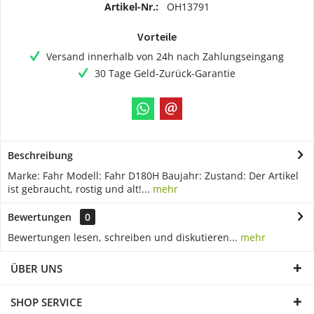
Artikel-Nr.:
OH13791
Vorteile
Versand innerhalb von 24h nach Zahlungseingang
30 Tage Geld-Zurück-Garantie
Beschreibung
Marke: Fahr Modell: Fahr D180H Baujahr: Zustand: Der Artikel
ist gebraucht, rostig und alt!...
mehr
Bewertungen
0
Bewertungen lesen, schreiben und diskutieren...
mehr
ÜBER UNS
SHOP SERVICE