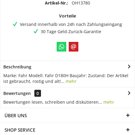
Artikel-Nr.:
OH13780
Vorteile
Versand innerhalb von 24h nach Zahlungseingang
30 Tage Geld-Zurück-Garantie
Beschreibung
Marke: Fahr Modell: Fahr D180H Baujahr: Zustand: Der Artikel
ist gebraucht, rostig und alt!...
mehr
Bewertungen
0
Bewertungen lesen, schreiben und diskutieren...
mehr
ÜBER UNS
SHOP SERVICE