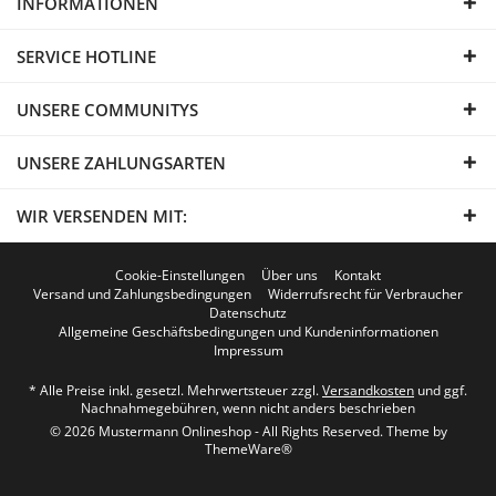
INFORMATIONEN
SERVICE HOTLINE
UNSERE COMMUNITYS
UNSERE ZAHLUNGSARTEN
WIR VERSENDEN MIT:
Cookie-Einstellungen
Über uns
Kontakt
Versand und Zahlungsbedingungen
Widerrufsrecht für Verbraucher
Datenschutz
Allgemeine Geschäftsbedingungen und Kundeninformationen
Impressum
* Alle Preise inkl. gesetzl. Mehrwertsteuer zzgl.
Versandkosten
und ggf.
Nachnahmegebühren, wenn nicht anders beschrieben
© 2026 Mustermann Onlineshop - All Rights Reserved. Theme by
ThemeWare®