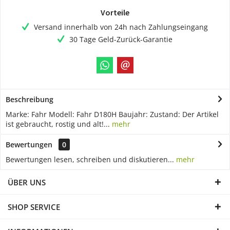
Vorteile
Versand innerhalb von 24h nach Zahlungseingang
30 Tage Geld-Zurück-Garantie
Beschreibung
Marke: Fahr Modell: Fahr D180H Baujahr: Zustand: Der Artikel
ist gebraucht, rostig und alt!...
mehr
Bewertungen
0
Bewertungen lesen, schreiben und diskutieren...
mehr
ÜBER UNS
SHOP SERVICE