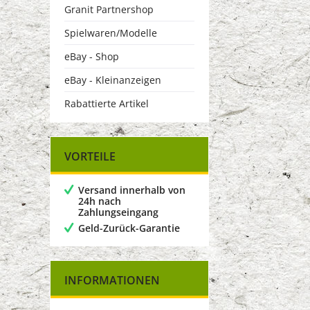
Granit Partnershop
Spielwaren/Modelle
eBay - Shop
eBay - Kleinanzeigen
Rabattierte Artikel
VORTEILE
Versand innerhalb von
24h nach
Zahlungseingang
Geld-Zurück-Garantie
INFORMATIONEN