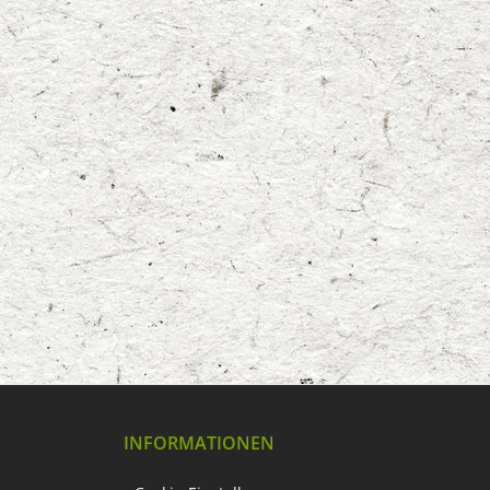
INFORMATIONEN