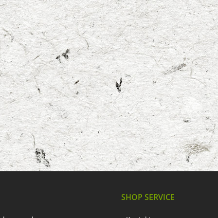
SHOP SERVICE