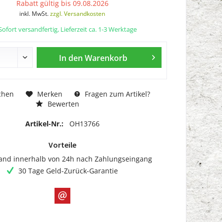
Rabatt gültig bis 09.08.2026
inkl. MwSt.
zzgl. Versandkosten
ofort versandfertig, Lieferzeit ca. 1-3 Werktage
In den
Warenkorb
chen
Merken
Fragen zum Artikel?
Bewerten
Artikel-Nr.:
OH13766
Vorteile
and innerhalb von 24h nach Zahlungseingang
30 Tage Geld-Zurück-Garantie