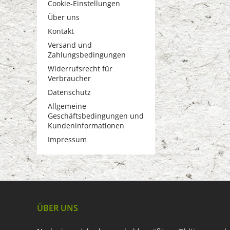
Cookie-Einstellungen
Über uns
Kontakt
Versand und
Zahlungsbedingungen
Widerrufsrecht für
Verbraucher
Datenschutz
Allgemeine
Geschäftsbedingungen und
Kundeninformationen
Impressum
ÜBER UNS