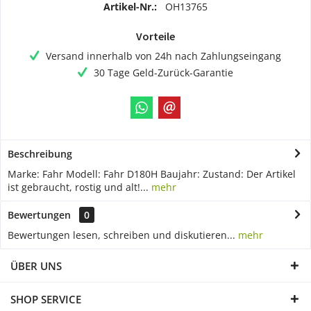
Artikel-Nr.:
OH13765
Vorteile
Versand innerhalb von 24h nach Zahlungseingang
30 Tage Geld-Zurück-Garantie
Beschreibung
Marke: Fahr Modell: Fahr D180H Baujahr: Zustand: Der Artikel
ist gebraucht, rostig und alt!...
mehr
Bewertungen
0
Bewertungen lesen, schreiben und diskutieren...
mehr
ÜBER UNS
SHOP SERVICE