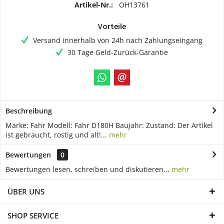
Artikel-Nr.:
OH13761
Vorteile
Versand innerhalb von 24h nach Zahlungseingang
30 Tage Geld-Zurück-Garantie
Beschreibung
Marke: Fahr Modell: Fahr D180H Baujahr: Zustand: Der Artikel
ist gebraucht, rostig und alt!...
mehr
Bewertungen
0
Bewertungen lesen, schreiben und diskutieren...
mehr
ÜBER UNS
SHOP SERVICE