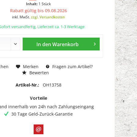
Inhalt:
1 Stück
Rabatt gültig bis 09.08.2026
inkl. MwSt.
zzgl. Versandkosten
ofort versandfertig, Lieferzeit ca. 1-3 Werktage
In den
Warenkorb
chen
Merken
Fragen zum Artikel?
Bewerten
Artikel-Nr.:
OH13758
Vorteile
and innerhalb von 24h nach Zahlungseingang
30 Tage Geld-Zurück-Garantie