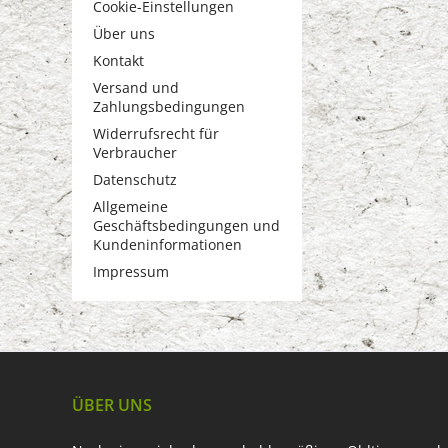
Cookie-Einstellungen
Über uns
Kontakt
Versand und
Zahlungsbedingungen
Widerrufsrecht für
Verbraucher
Datenschutz
Allgemeine
Geschäftsbedingungen und
Kundeninformationen
Impressum
ÜBER UNS