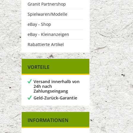
Granit Partnershop
Spielwaren/Modelle
eBay - Shop
eBay - Kleinanzeigen
Rabattierte Artikel
VORTEILE
Versand innerhalb von
24h nach
Zahlungseingang
Geld-Zurück-Garantie
INFORMATIONEN