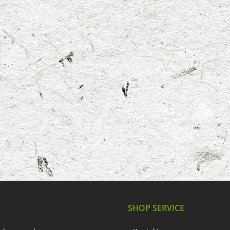
SHOP SERVICE