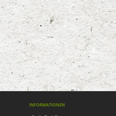
INFORMATIONEN