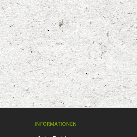
INFORMATIONEN