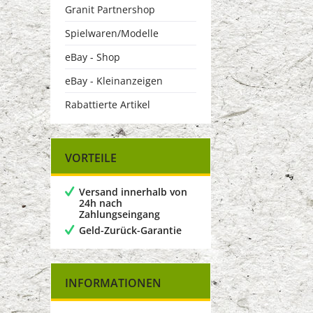
Granit Partnershop
Spielwaren/Modelle
eBay - Shop
eBay - Kleinanzeigen
Rabattierte Artikel
VORTEILE
Versand innerhalb von
24h nach
Zahlungseingang
Geld-Zurück-Garantie
INFORMATIONEN