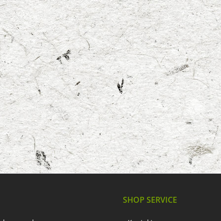
SHOP SERVICE