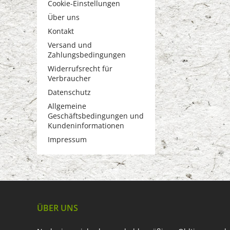
Cookie-Einstellungen
Über uns
Kontakt
Versand und
Zahlungsbedingungen
Widerrufsrecht für
Verbraucher
Datenschutz
Allgemeine
Geschäftsbedingungen und
Kundeninformationen
Impressum
ÜBER UNS