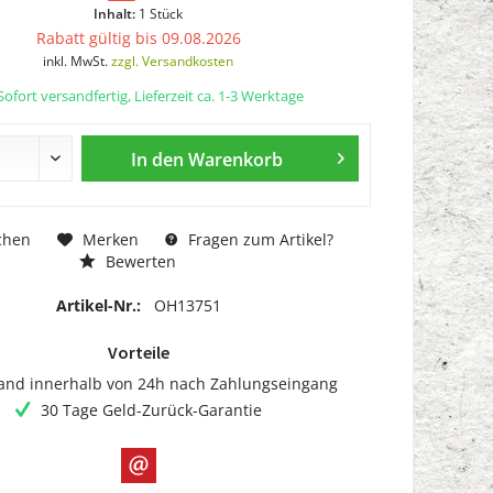
Inhalt:
1 Stück
Rabatt gültig bis 09.08.2026
inkl. MwSt.
zzgl. Versandkosten
ofort versandfertig, Lieferzeit ca. 1-3 Werktage
In den
Warenkorb
chen
Merken
Fragen zum Artikel?
Bewerten
Artikel-Nr.:
OH13751
Vorteile
and innerhalb von 24h nach Zahlungseingang
30 Tage Geld-Zurück-Garantie