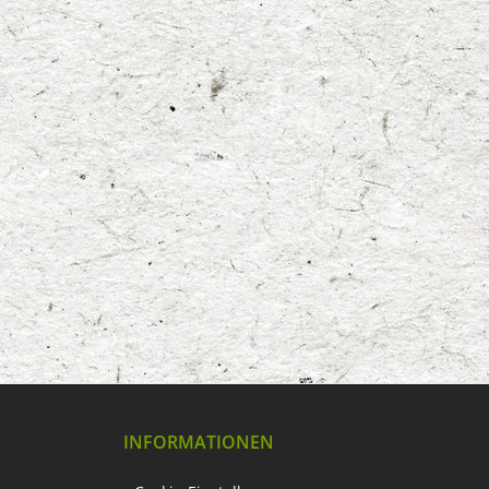
INFORMATIONEN