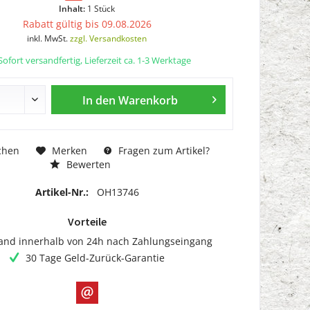
Inhalt:
1 Stück
Rabatt gültig bis 09.08.2026
inkl. MwSt.
zzgl. Versandkosten
ofort versandfertig, Lieferzeit ca. 1-3 Werktage
In den
Warenkorb
chen
Merken
Fragen zum Artikel?
Bewerten
Artikel-Nr.:
OH13746
Vorteile
and innerhalb von 24h nach Zahlungseingang
30 Tage Geld-Zurück-Garantie