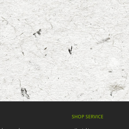
SHOP SERVICE