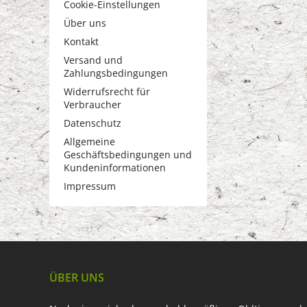
Cookie-Einstellungen
Über uns
Kontakt
Versand und
Zahlungsbedingungen
Widerrufsrecht für
Verbraucher
Datenschutz
Allgemeine
Geschäftsbedingungen und
Kundeninformationen
Impressum
ÜBER UNS