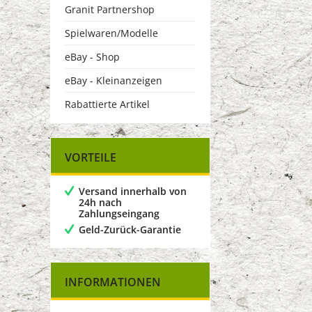
Granit Partnershop
Spielwaren/Modelle
eBay - Shop
eBay - Kleinanzeigen
Rabattierte Artikel
VORTEILE
Versand innerhalb von
24h nach
Zahlungseingang
Geld-Zurück-Garantie
INFORMATIONEN