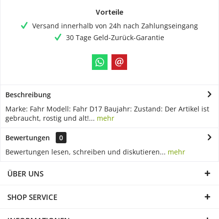
Vorteile
Versand innerhalb von 24h nach Zahlungseingang
30 Tage Geld-Zurück-Garantie
Beschreibung
Marke: Fahr Modell: Fahr D17 Baujahr: Zustand: Der Artikel ist
gebraucht, rostig und alt!...
mehr
Bewertungen
0
Bewertungen lesen, schreiben und diskutieren...
mehr
ÜBER UNS
SHOP SERVICE