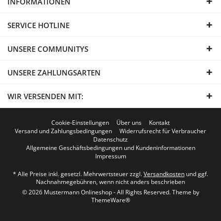
INFORMATIONEN
SERVICE HOTLINE
UNSERE COMMUNITYS
UNSERE ZAHLUNGSARTEN
WIR VERSENDEN MIT:
Cookie-Einstellungen
Über uns
Kontakt
Versand und Zahlungsbedingungen
Widerrufsrecht für Verbraucher
Datenschutz
Allgemeine Geschäftsbedingungen und Kundeninformationen
Impressum
* Alle Preise inkl. gesetzl. Mehrwertsteuer zzgl.
Versandkosten
und ggf.
Nachnahmegebühren, wenn nicht anders beschrieben
© 2026 Mustermann Onlineshop - All Rights Reserved. Theme by
ThemeWare®