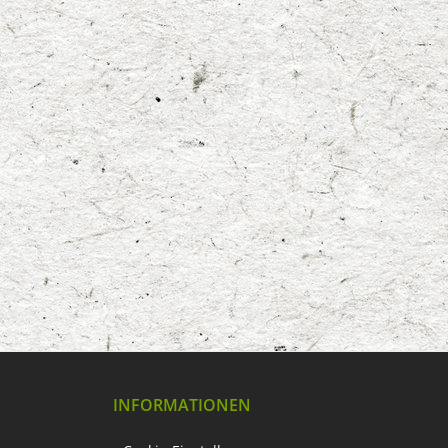
INFORMATIONEN