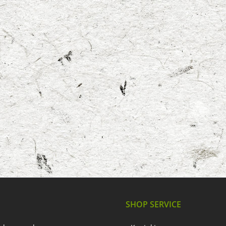
SHOP SERVICE