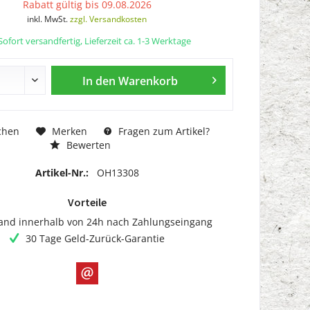
Rabatt gültig bis 09.08.2026
inkl. MwSt.
zzgl. Versandkosten
ofort versandfertig, Lieferzeit ca. 1-3 Werktage
In den
Warenkorb
chen
Merken
Fragen zum Artikel?
Bewerten
Artikel-Nr.:
OH13308
Vorteile
and innerhalb von 24h nach Zahlungseingang
30 Tage Geld-Zurück-Garantie