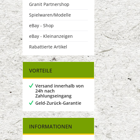
Granit Partnershop
Spielwaren/Modelle
eBay - Shop
eBay - Kleinanzeigen
Rabattierte Artikel
VORTEILE
Versand innerhalb von
24h nach
Zahlungseingang
Geld-Zurück-Garantie
INFORMATIONEN