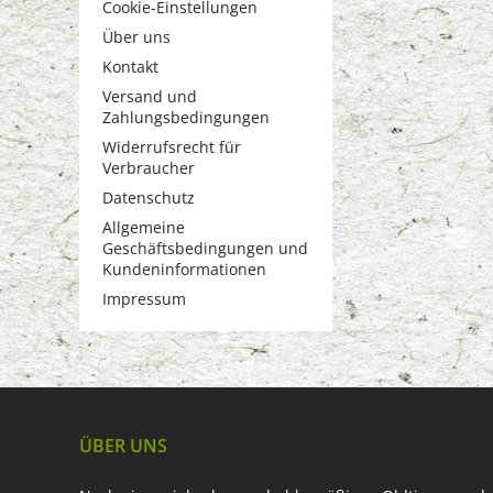
Cookie-Einstellungen
Über uns
Kontakt
Versand und
Zahlungsbedingungen
Widerrufsrecht für
Verbraucher
Datenschutz
Allgemeine
Geschäftsbedingungen und
Kundeninformationen
Impressum
ÜBER UNS