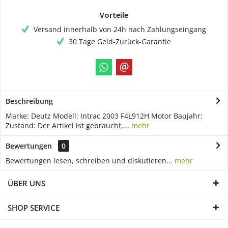
Vorteile
Versand innerhalb von 24h nach Zahlungseingang
30 Tage Geld-Zurück-Garantie
Beschreibung
Marke: Deutz Modell: Intrac 2003 F4L912H Motor Baujahr:
Zustand: Der Artikel ist gebraucht,...
mehr
Bewertungen
0
Bewertungen lesen, schreiben und diskutieren...
mehr
ÜBER UNS
SHOP SERVICE