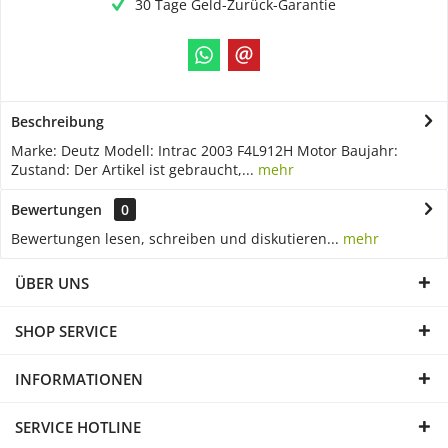
30 Tage Geld-Zurück-Garantie
Beschreibung
Marke: Deutz Modell: Intrac 2003 F4L912H Motor Baujahr:
Zustand: Der Artikel ist gebraucht,...
mehr
Bewertungen
0
Bewertungen lesen, schreiben und diskutieren...
mehr
ÜBER UNS
SHOP SERVICE
INFORMATIONEN
SERVICE HOTLINE