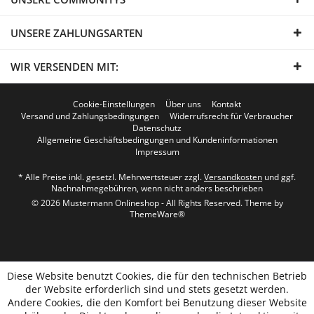
UNSERE ZAHLUNGSARTEN
WIR VERSENDEN MIT:
Cookie-Einstellungen
Über uns
Kontakt
Versand und Zahlungsbedingungen
Widerrufsrecht für Verbraucher
Datenschutz
Allgemeine Geschäftsbedingungen und Kundeninformationen
Impressum
* Alle Preise inkl. gesetzl. Mehrwertsteuer zzgl.
Versandkosten
und ggf.
Nachnahmegebühren, wenn nicht anders beschrieben
© 2026 Mustermann Onlineshop - All Rights Reserved. Theme by
ThemeWare®
Diese Website benutzt Cookies, die für den technischen Betrieb
der Website erforderlich sind und stets gesetzt werden.
Andere Cookies, die den Komfort bei Benutzung dieser Website