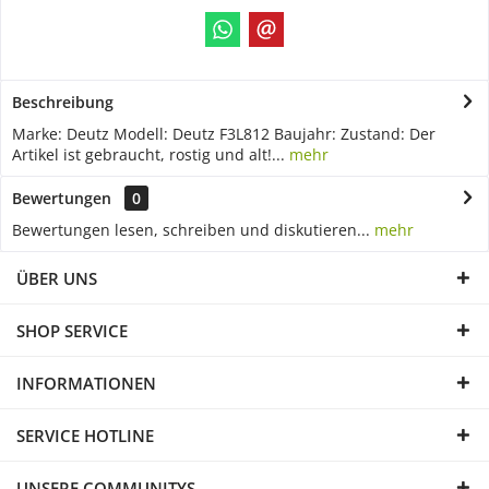
Beschreibung
Marke: Deutz Modell: Deutz F3L812 Baujahr: Zustand: Der
Artikel ist gebraucht, rostig und alt!...
mehr
Bewertungen
0
Bewertungen lesen, schreiben und diskutieren...
mehr
ÜBER UNS
SHOP SERVICE
INFORMATIONEN
SERVICE HOTLINE
UNSERE COMMUNITYS