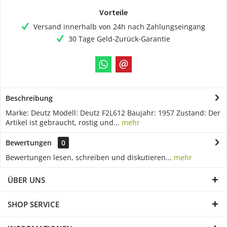
Vorteile
Versand innerhalb von 24h nach Zahlungseingang
30 Tage Geld-Zurück-Garantie
Beschreibung
Marke: Deutz Modell: Deutz F2L612 Baujahr: 1957 Zustand: Der
Artikel ist gebraucht, rostig und...
mehr
Bewertungen
0
Bewertungen lesen, schreiben und diskutieren...
mehr
ÜBER UNS
SHOP SERVICE