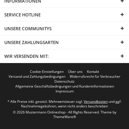
INFORMATIONEN
SERVICE HOTLINE
UNSERE COMMUNITYS
UNSERE ZAHLUNGSARTEN
WIR VERSENDEN MIT:
Cookie-Einstellungen
Über uns
Kontakt
Versand und Zahlungsbedingungen
Widerrufsrecht für Verbraucher
Datenschutz
Allgemeine Geschäftsbedingungen und Kundeninformationen
Impressum
* Alle Preise inkl. gesetzl. Mehrwertsteuer zzgl.
Versandkosten
und ggf.
Nachnahmegebühren, wenn nicht anders beschrieben
© 2026 Mustermann Onlineshop - All Rights Reserved. Theme by
ThemeWare®