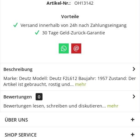
Artikel-Nr.:
OH13142
Vorteile
Versand innerhalb von 24h nach Zahlungseingang
30 Tage Geld-Zurück-Garantie
Beschreibung
Marke: Deutz Modell: Deutz F2L612 Baujahr: 1957 Zustand: Der
Artikel ist gebraucht, rostig und...
mehr
Bewertungen
0
Bewertungen lesen, schreiben und diskutieren...
mehr
ÜBER UNS
SHOP SERVICE