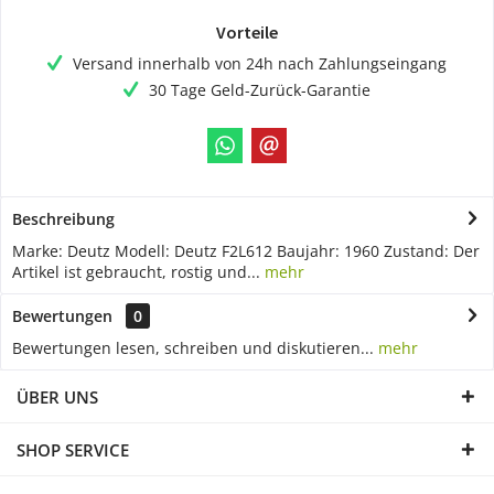
Vorteile
Versand innerhalb von 24h nach Zahlungseingang
30 Tage Geld-Zurück-Garantie
Beschreibung
Marke: Deutz Modell: Deutz F2L612 Baujahr: 1960 Zustand: Der
Artikel ist gebraucht, rostig und...
mehr
Bewertungen
0
Bewertungen lesen, schreiben und diskutieren...
mehr
ÜBER UNS
SHOP SERVICE