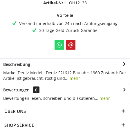
Artikel-Nr.:
OH12133
Vorteile
Versand innerhalb von 24h nach Zahlungseingang
30 Tage Geld-Zurück-Garantie
Beschreibung
Marke: Deutz Modell: Deutz F2L612 Baujahr: 1960 Zustand: Der
Artikel ist gebraucht, rostig und...
mehr
Bewertungen
0
Bewertungen lesen, schreiben und diskutieren...
mehr
ÜBER UNS
SHOP SERVICE