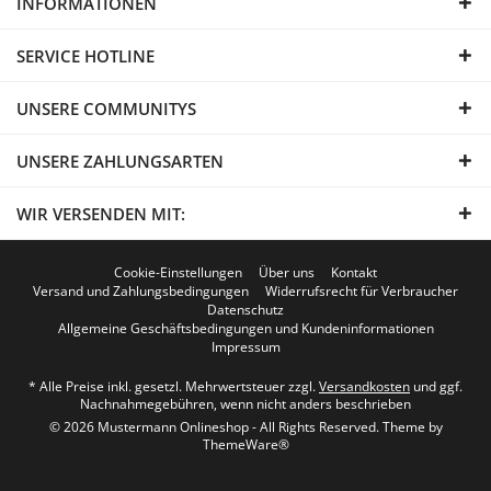
INFORMATIONEN
SERVICE HOTLINE
UNSERE COMMUNITYS
UNSERE ZAHLUNGSARTEN
WIR VERSENDEN MIT:
Cookie-Einstellungen
Über uns
Kontakt
Versand und Zahlungsbedingungen
Widerrufsrecht für Verbraucher
Datenschutz
Allgemeine Geschäftsbedingungen und Kundeninformationen
Impressum
* Alle Preise inkl. gesetzl. Mehrwertsteuer zzgl.
Versandkosten
und ggf.
Nachnahmegebühren, wenn nicht anders beschrieben
© 2026 Mustermann Onlineshop - All Rights Reserved. Theme by
ThemeWare®