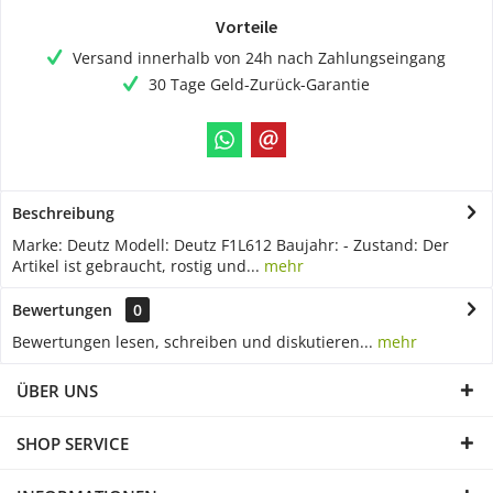
Vorteile
Versand innerhalb von 24h nach Zahlungseingang
30 Tage Geld-Zurück-Garantie
Beschreibung
Marke: Deutz Modell: Deutz F1L612 Baujahr: - Zustand: Der
Artikel ist gebraucht, rostig und...
mehr
Bewertungen
0
Bewertungen lesen, schreiben und diskutieren...
mehr
ÜBER UNS
SHOP SERVICE