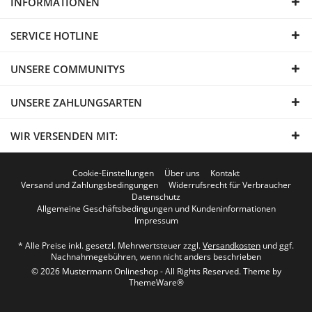
INFORMATIONEN
SERVICE HOTLINE
UNSERE COMMUNITYS
UNSERE ZAHLUNGSARTEN
WIR VERSENDEN MIT:
Cookie-Einstellungen
Über uns
Kontakt
Versand und Zahlungsbedingungen
Widerrufsrecht für Verbraucher
Datenschutz
Allgemeine Geschäftsbedingungen und Kundeninformationen
Impressum
* Alle Preise inkl. gesetzl. Mehrwertsteuer zzgl.
Versandkosten
und ggf.
Nachnahmegebühren, wenn nicht anders beschrieben
© 2026 Mustermann Onlineshop - All Rights Reserved. Theme by
ThemeWare®