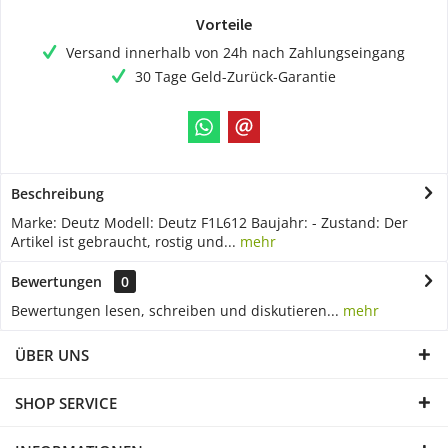
Vorteile
Versand innerhalb von 24h nach Zahlungseingang
30 Tage Geld-Zurück-Garantie
Beschreibung
Marke: Deutz Modell: Deutz F1L612 Baujahr: - Zustand: Der
Artikel ist gebraucht, rostig und...
mehr
Bewertungen
0
Bewertungen lesen, schreiben und diskutieren...
mehr
ÜBER UNS
SHOP SERVICE