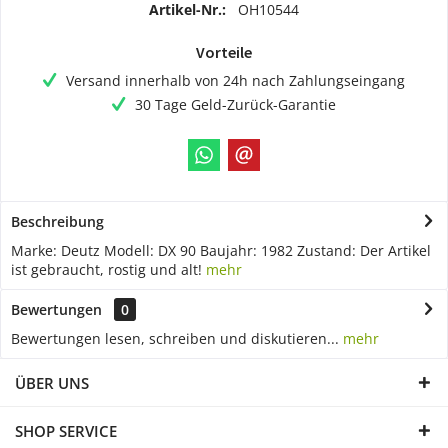
Artikel-Nr.:
OH10544
Vorteile
Versand innerhalb von 24h nach Zahlungseingang
30 Tage Geld-Zurück-Garantie
Beschreibung
Marke: Deutz Modell: DX 90 Baujahr: 1982 Zustand: Der Artikel
ist gebraucht, rostig und alt!
mehr
Bewertungen
0
Bewertungen lesen, schreiben und diskutieren...
mehr
ÜBER UNS
SHOP SERVICE