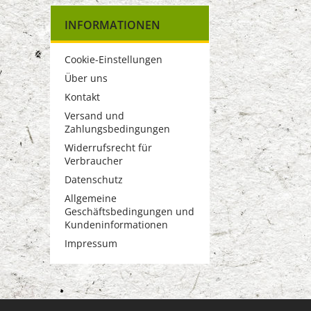
INFORMATIONEN
Cookie-Einstellungen
Über uns
Kontakt
Versand und
Zahlungsbedingungen
Widerrufsrecht für
Verbraucher
Datenschutz
Allgemeine
Geschäftsbedingungen und
Kundeninformationen
Impressum