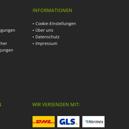
INFORMATIONEN
Cookie-Einstellungen
ngungen
Über uns
Datenschutz
cher
Impressum
ngungen
N
WIR VERSENDEN MIT: