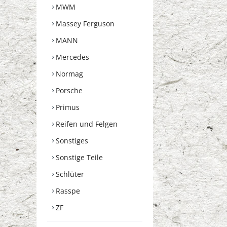
MWM
Massey Ferguson
MANN
Mercedes
Normag
Porsche
Primus
Reifen und Felgen
Sonstiges
Sonstige Teile
Schlüter
Rasspe
ZF