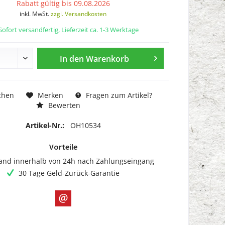
Rabatt gültig bis 09.08.2026
inkl. MwSt.
zzgl. Versandkosten
ofort versandfertig, Lieferzeit ca. 1-3 Werktage
In den
Warenkorb
chen
Merken
Fragen zum Artikel?
Bewerten
Artikel-Nr.:
OH10534
Vorteile
and innerhalb von 24h nach Zahlungseingang
30 Tage Geld-Zurück-Garantie