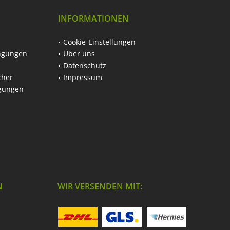
INFORMATIONEN
Cookie-Einstellungen
ngungen
Über uns
Datenschutz
cher
Impressum
ngungen
N
WIR VERSENDEN MIT: