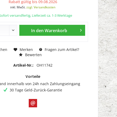
Rabatt gültig bis 09.08.2026
inkl. MwSt.
zzgl. Versandkosten
ofort versandfertig, Lieferzeit ca. 1-3 Werktage
In den
Warenkorb
chen
Merken
Fragen zum Artikel?
Bewerten
Artikel-Nr.:
OH11742
Vorteile
and innerhalb von 24h nach Zahlungseingang
30 Tage Geld-Zurück-Garantie