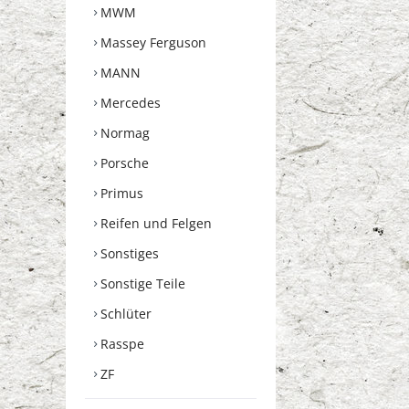
MWM
Massey Ferguson
MANN
Mercedes
Normag
Porsche
Primus
Reifen und Felgen
Sonstiges
Sonstige Teile
Schlüter
Rasspe
ZF