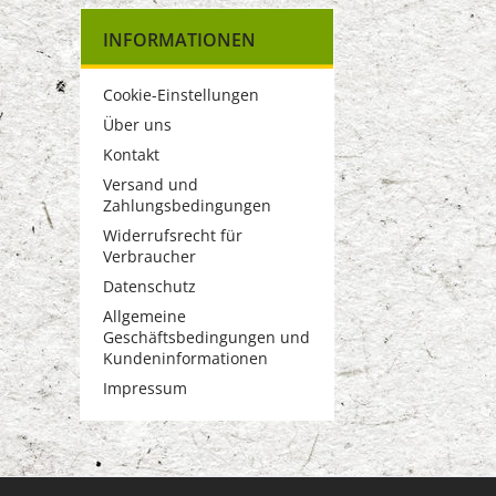
INFORMATIONEN
Cookie-Einstellungen
Über uns
Kontakt
Versand und
Zahlungsbedingungen
Widerrufsrecht für
Verbraucher
Datenschutz
Allgemeine
Geschäftsbedingungen und
Kundeninformationen
Impressum