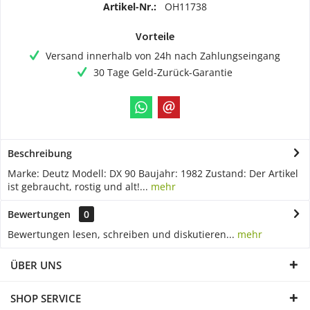
Artikel-Nr.:
OH11738
Vorteile
Versand innerhalb von 24h nach Zahlungseingang
30 Tage Geld-Zurück-Garantie
Beschreibung
Marke: Deutz Modell: DX 90 Baujahr: 1982 Zustand: Der Artikel
ist gebraucht, rostig und alt!...
mehr
Bewertungen
0
Bewertungen lesen, schreiben und diskutieren...
mehr
ÜBER UNS
SHOP SERVICE