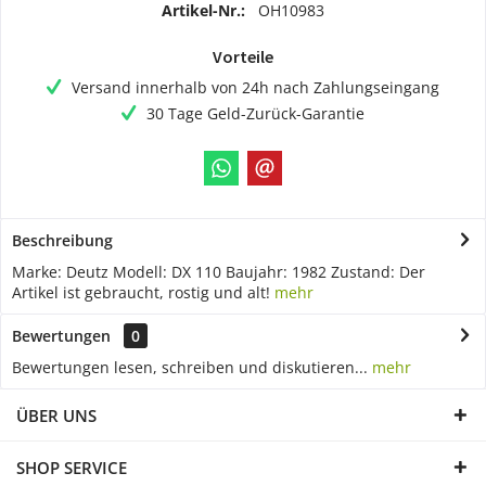
Artikel-Nr.:
OH10983
Vorteile
Versand innerhalb von 24h nach Zahlungseingang
30 Tage Geld-Zurück-Garantie
Beschreibung
Marke: Deutz Modell: DX 110 Baujahr: 1982 Zustand: Der
Artikel ist gebraucht, rostig und alt!
mehr
Bewertungen
0
Bewertungen lesen, schreiben und diskutieren...
mehr
ÜBER UNS
SHOP SERVICE