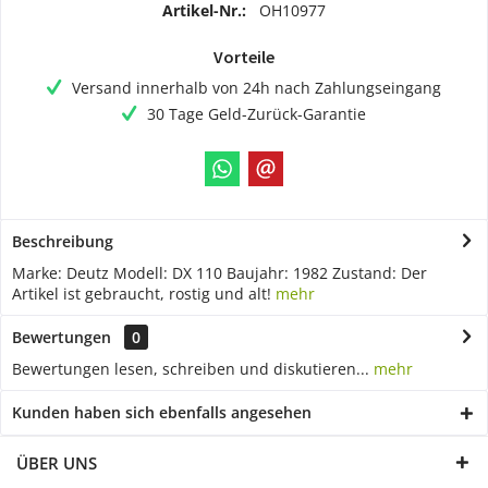
Artikel-Nr.:
OH10977
Vorteile
Versand innerhalb von 24h nach Zahlungseingang
30 Tage Geld-Zurück-Garantie
Beschreibung
Marke: Deutz Modell: DX 110 Baujahr: 1982 Zustand: Der
Artikel ist gebraucht, rostig und alt!
mehr
Bewertungen
0
Bewertungen lesen, schreiben und diskutieren...
mehr
Kunden haben sich ebenfalls angesehen
ÜBER UNS