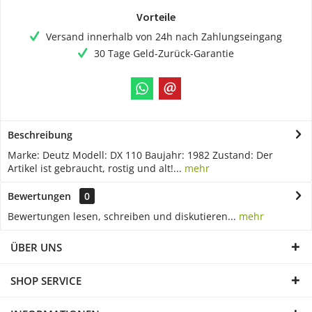
Vorteile
Versand innerhalb von 24h nach Zahlungseingang
30 Tage Geld-Zurück-Garantie
Beschreibung
Marke: Deutz Modell: DX 110 Baujahr: 1982 Zustand: Der
Artikel ist gebraucht, rostig und alt!...
mehr
Bewertungen
0
Bewertungen lesen, schreiben und diskutieren...
mehr
ÜBER UNS
SHOP SERVICE