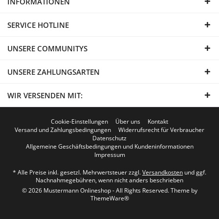
INFORMATIONEN
SERVICE HOTLINE
UNSERE COMMUNITYS
UNSERE ZAHLUNGSARTEN
WIR VERSENDEN MIT:
Cookie-Einstellungen
Über uns
Kontakt
Versand und Zahlungsbedingungen
Widerrufsrecht für Verbraucher
Datenschutz
Allgemeine Geschäftsbedingungen und Kundeninformationen
Impressum
* Alle Preise inkl. gesetzl. Mehrwertsteuer zzgl.
Versandkosten
und ggf.
Nachnahmegebühren, wenn nicht anders beschrieben
© 2026 Mustermann Onlineshop - All Rights Reserved. Theme by
ThemeWare®